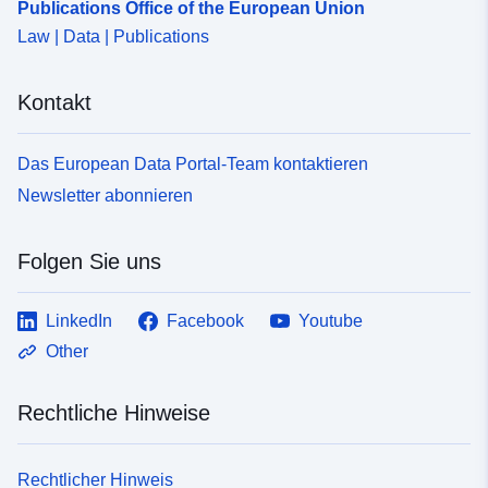
Publications Office of the European Union
Law | Data | Publications
Kontakt
Das European Data Portal-Team kontaktieren
Newsletter abonnieren
Folgen Sie uns
LinkedIn
Facebook
Youtube
Other
Rechtliche Hinweise
Rechtlicher Hinweis