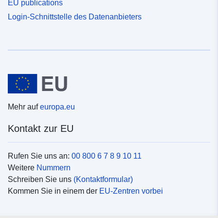
EU publications
Login-Schnittstelle des Datenanbieters
Mehr auf
europa.eu
Kontakt zur EU
Rufen Sie uns an:
00 800 6 7 8 9 10 11
Weitere
Nummern
Schreiben Sie uns
(Kontaktformular)
Kommen Sie in einem der
EU-Zentren vorbei