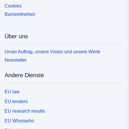
Cookies
Barrierefreiheit
Über uns
Unser Auftrag, unsere Vision und unsere Werte
Newsletter
Andere Dienste
EU law
EU tenders
EU research results
EU Whoiswho