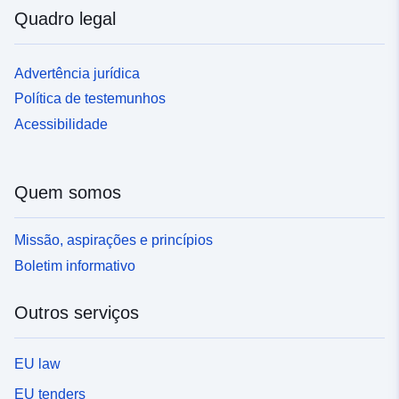
Quadro legal
Advertência jurídica
Política de testemunhos
Acessibilidade
Quem somos
Missão, aspirações e princípios
Boletim informativo
Outros serviços
EU law
EU tenders