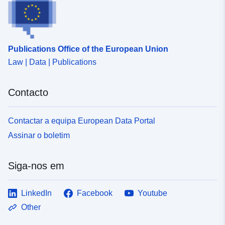
Publications Office of the European Union
Law | Data | Publications
Contacto
Contactar a equipa European Data Portal
Assinar o boletim
Siga-nos em
LinkedIn
Facebook
Youtube
Other