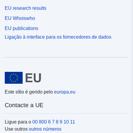
EU research results
EU Whoiswho
EU publications
Ligação à interface para os fornecedores de dados
Este sítio é gerido pelo
europa.eu
Contacte a UE
Ligue para o
00 800 6 7 8 9 10 11
Use outros
outros números