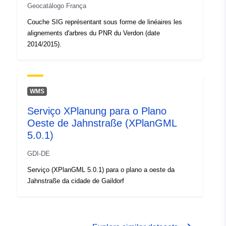
Geocatálogo França
Couche SIG représentant sous forme de linéaires les
alignements d'arbres du PNR du Verdon (date
2014/2015).
WMS
Serviço XPlanung para o Plano
Oeste de Jahnstraße (XPlanGML
5.0.1)
GDI-DE
Serviço (XPlanGML 5.0.1) para o plano a oeste da
Jahnstraße da cidade de Gaildorf