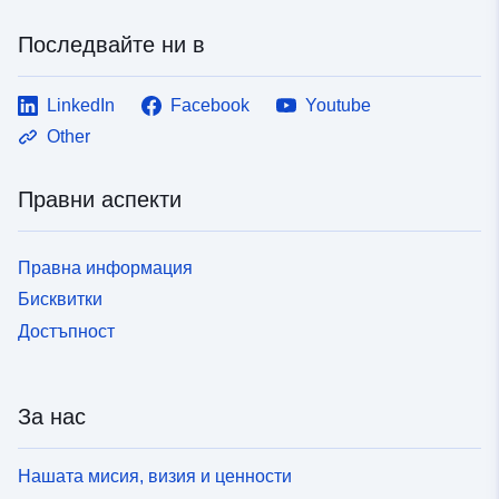
Последвайте ни в
LinkedIn
Facebook
Youtube
Other
Правни аспекти
Правна информация
Бисквитки
Достъпност
За нас
Нашата мисия, визия и ценности