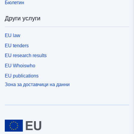
Бюлетин
Други услуги
EU law
EU tenders
EU research results
EU Whoiswho
EU publications
Зона за доставчици на данни