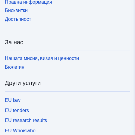
Правна информация
Бисквитки
Достъпност
За нас
Нашата мисия, визия и ценности
Бюлетин
Други услуги
EU law
EU tenders
EU research results
EU Whoiswho