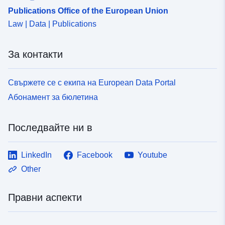
Publications Office of the European Union
Law | Data | Publications
За контакти
Свържете се с екипа на European Data Portal
Абонамент за бюлетина
Последвайте ни в
LinkedIn
Facebook
Youtube
Other
Правни аспекти