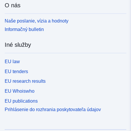
O nás
Naše poslanie, vízia a hodnoty
Informačný bulletin
Iné služby
EU law
EU tenders
EU research results
EU Whoiswho
EU publications
Prihlásenie do rozhrania poskytovateľa údajov