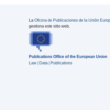
La
Oficina de Publicaciones de la Unión Euro
gestiona este sitio web.
Publications Office of the European Union
Law | Data | Publications