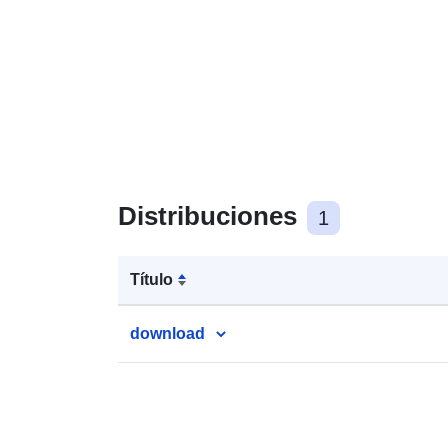
Distribuciones
1
Título
download