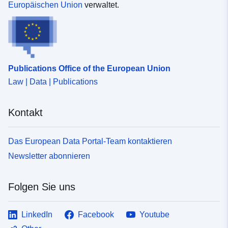
Europäischen Union
verwaltet.
Publications Office of the European Union
Law | Data | Publications
Kontakt
Das European Data Portal-Team kontaktieren
Newsletter abonnieren
Folgen Sie uns
LinkedIn
Facebook
Youtube