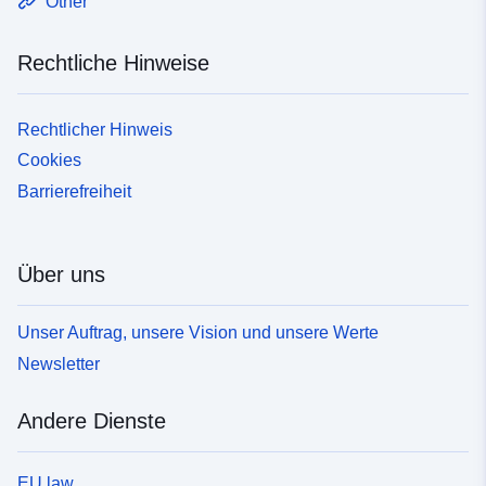
Other
Rechtliche Hinweise
Rechtlicher Hinweis
Cookies
Barrierefreiheit
Über uns
Unser Auftrag, unsere Vision und unsere Werte
Newsletter
Andere Dienste
EU law