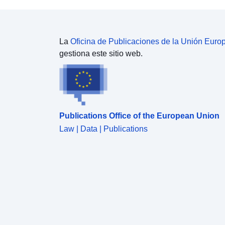
La
Oficina de Publicaciones de la Unión Euro
gestiona este sitio web.
Publications Office of the European Union
Law | Data | Publications