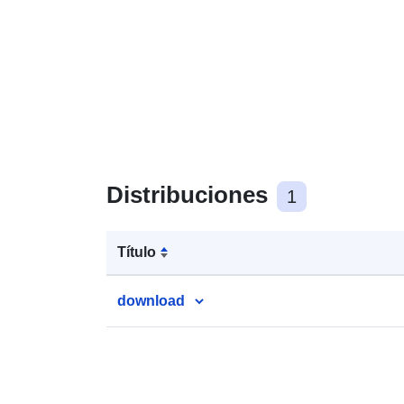
Distribuciones
1
Título
download