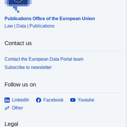
Publications Office of the European Union
Law | Data | Publications
Contact us
Contact the European Data Portal team
Subscribe to newsletter
Follow us on
LinkedIn
Facebook
Youtube
Other
Legal