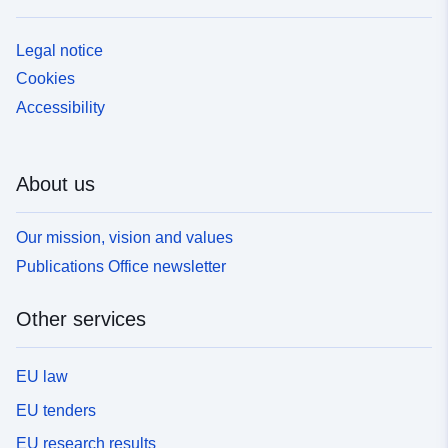
Legal notice
Cookies
Accessibility
About us
Our mission, vision and values
Publications Office newsletter
Other services
EU law
EU tenders
EU research results