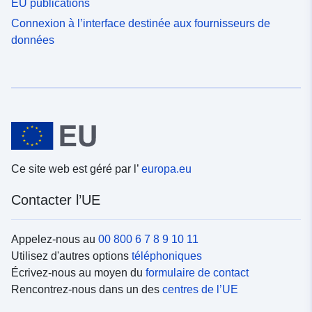
EU publications
Connexion à l’interface destinée aux fournisseurs de
données
Ce site web est géré par l’
europa.eu
Contacter l’UE
Appelez-nous au
00 800 6 7 8 9 10 11
Utilisez d'autres options
téléphoniques
Écrivez-nous au moyen du
formulaire de contact
Rencontrez-nous dans un des
centres de l’UE