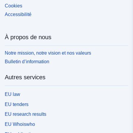
Cookies
Accessibilité
À propos de nous
Notre mission, notre vision et nos valeurs
Bulletin d’information
Autres services
EU law
EU tenders
EU research results
EU Whoiswho