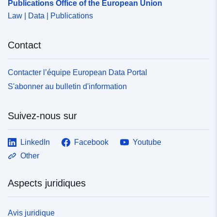
Publications Office of the European Union
Law | Data | Publications
Contact
Contacter l’équipe European Data Portal
S'abonner au bulletin d'information
Suivez-nous sur
LinkedIn
Facebook
Youtube
Other
Aspects juridiques
Avis juridique