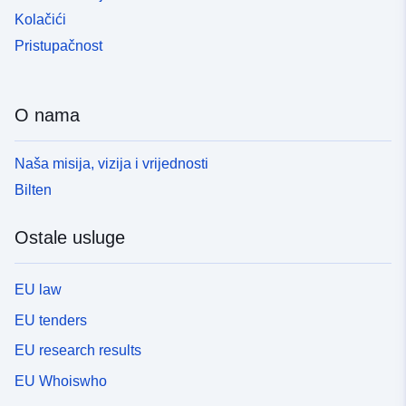
Kolačići
Pristupačnost
O nama
Naša misija, vizija i vrijednosti
Bilten
Ostale usluge
EU law
EU tenders
EU research results
EU Whoiswho