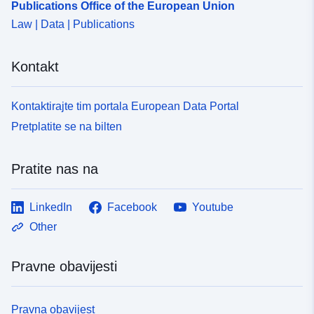
Publications Office of the European Union
Law | Data | Publications
Kontakt
Kontaktirajte tim portala European Data Portal
Pretplatite se na bilten
Pratite nas na
LinkedIn
Facebook
Youtube
Other
Pravne obavijesti
Pravna obavijest