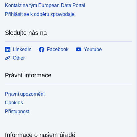
Kontakt na tým European Data Portal
Přihlásit se k odběru zpravodaje
Sledujte nás na
LinkedIn
Facebook
Youtube
Other
Právní informace
Právní upozornění
Cookies
Přístupnost
Informace o našem úřadě