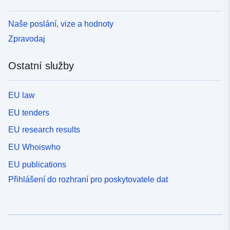
Naše poslání, vize a hodnoty
Zpravodaj
Ostatní služby
EU law
EU tenders
EU research results
EU Whoiswho
EU publications
Přihlášení do rozhraní pro poskytovatele dat