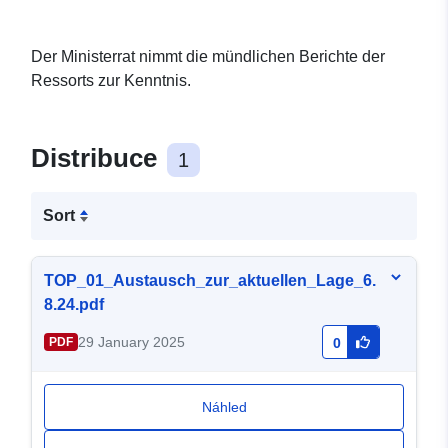
Der Ministerrat nimmt die mündlichen Berichte der
Ressorts zur Kenntnis.
Distribuce
1
Sort
TOP_01_Austausch_zur_aktuellen_Lage_6.
8.24.pdf
29 January 2025
PDF
0
Náhled