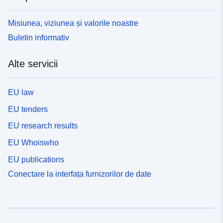
Misiunea, viziunea și valorile noastre
Buletin informativ
Alte servicii
EU law
EU tenders
EU research results
EU Whoiswho
EU publications
Conectare la interfața furnizorilor de date