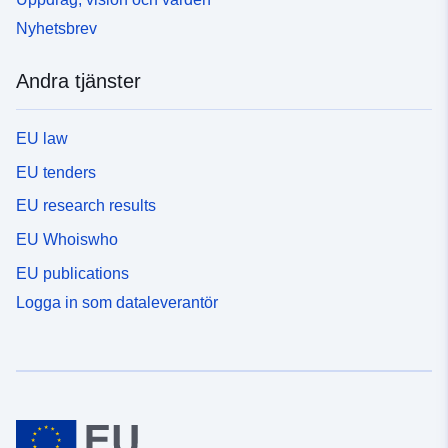
Nyhetsbrev
Andra tjänster
EU law
EU tenders
EU research results
EU Whoiswho
EU publications
Logga in som dataleverantör