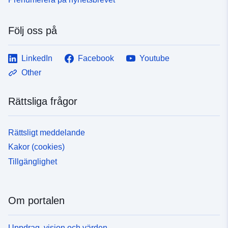
Följ oss på
LinkedIn
Facebook
Youtube
Other
Rättsliga frågor
Rättsligt meddelande
Kakor (cookies)
Tillgänglighet
Om portalen
Uppdrag, vision och värden