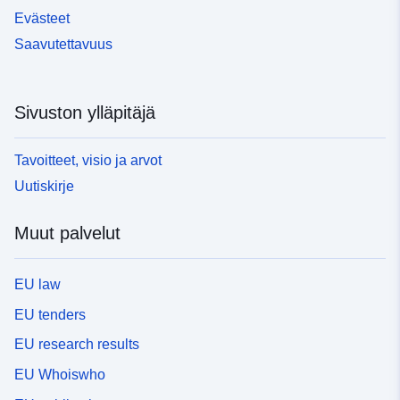
Evästeet
Saavutettavuus
Sivuston ylläpitäjä
Tavoitteet, visio ja arvot
Uutiskirje
Muut palvelut
EU law
EU tenders
EU research results
EU Whoiswho