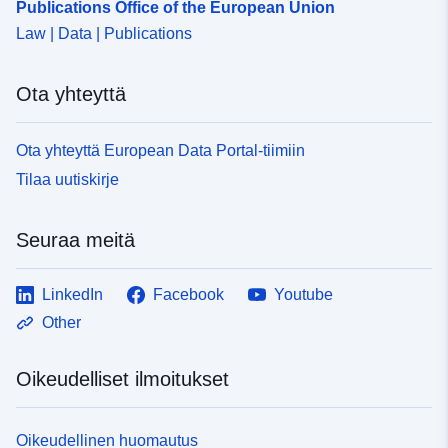
Publications Office of the European Union
Law | Data | Publications
Ota yhteyttä
Ota yhteyttä European Data Portal-tiimiin
Tilaa uutiskirje
Seuraa meitä
LinkedIn
Facebook
Youtube
Other
Oikeudelliset ilmoitukset
Oikeudellinen huomautus