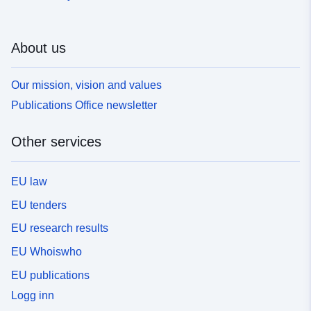
About us
Our mission, vision and values
Publications Office newsletter
Other services
EU law
EU tenders
EU research results
EU Whoiswho
EU publications
Logg inn