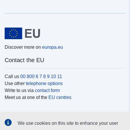
Discover more on
europa.eu
Contact the EU
Call us
00 800 6 7 8 9 10 11
Use other
telephone options
Write to us via
contact form
Meet us at one of the
EU centres
Social media
We use cookies on this site to enhance your user