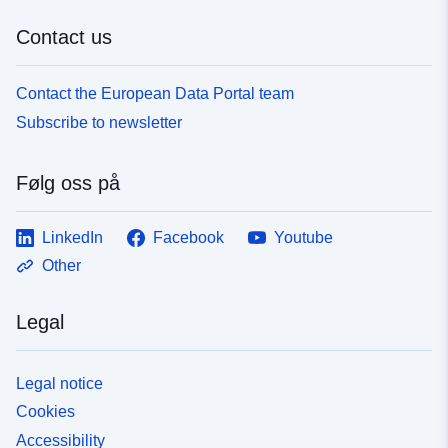
Contact us
Contact the European Data Portal team
Subscribe to newsletter
Følg oss på
LinkedIn
Facebook
Youtube
Other
Legal
Legal notice
Cookies
Accessibility