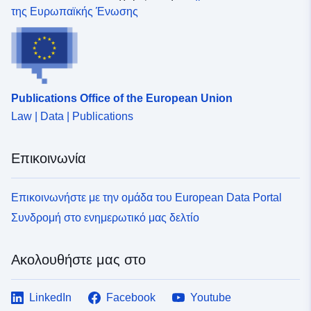
της Ευρωπαϊκής Ένωσης
Publications Office of the European Union
Law | Data | Publications
Επικοινωνία
Επικοινωνήστε με την ομάδα του European Data Portal
Συνδρομή στο ενημερωτικό μας δελτίο
Ακολουθήστε μας στο
LinkedIn
Facebook
Youtube