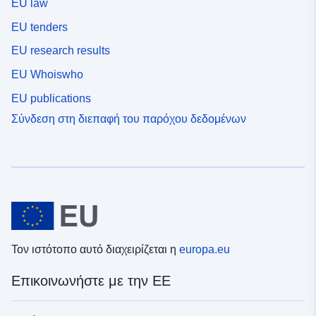
EU law
EU tenders
EU research results
EU Whoiswho
EU publications
Σύνδεση στη διεπαφή του παρόχου δεδομένων
Τον ιστότοπο αυτό διαχειρίζεται η
europa.eu
Επικοινωνήστε με την ΕΕ