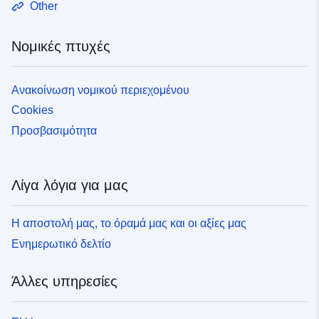
Other
Νομικές πτυχές
Ανακοίνωση νομικού περιεχομένου
Cookies
Προσβασιμότητα
Λίγα λόγια για μας
Η αποστολή μας, το όραμά μας και οι αξίες μας
Ενημερωτικό δελτίο
Άλλες υπηρεσίες