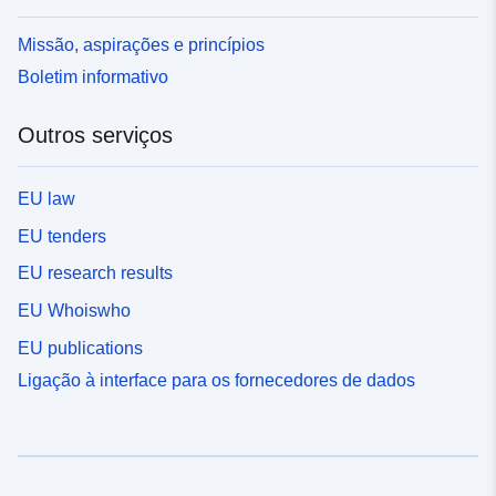
Missão, aspirações e princípios
Boletim informativo
Outros serviços
EU law
EU tenders
EU research results
EU Whoiswho
EU publications
Ligação à interface para os fornecedores de dados