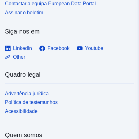
Contactar a equipa European Data Portal
Assinar o boletim
Siga-nos em
LinkedIn
Facebook
Youtube
Other
Quadro legal
Advertência jurídica
Política de testemunhos
Acessibilidade
Quem somos