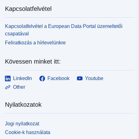
Kapcsolatfelvétel
Kapcsolatfelvétel a European Data Portal üzemeltetői
csapatával
Feliratkozás a hírlevelünkre
Kövessen minket itt:
LinkedIn
Facebook
Youtube
Other
Nyilatkozatok
Jogi nyilatkozat
Cookie-k használata