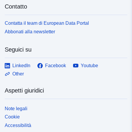
Contatto
Contatta il team di European Data Portal
Abbonati alla newsletter
Seguici su
LinkedIn
Facebook
Youtube
Other
Aspetti giuridici
Note legali
Cookie
Accessibilità