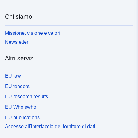
Chi siamo
Missione, visione e valori
Newsletter
Altri servizi
EU law
EU tenders
EU research results
EU Whoiswho
EU publications
Accesso all'interfaccia del fornitore di dati