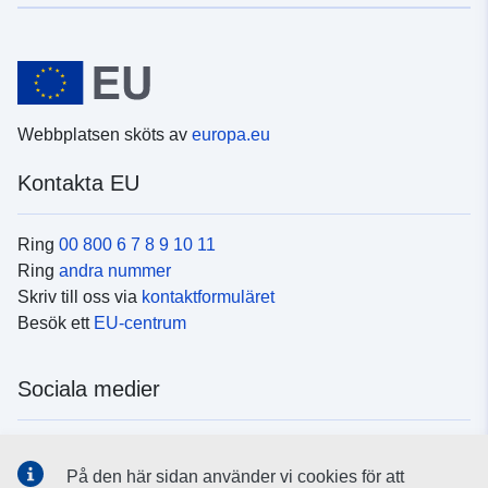
Webbplatsen sköts av
europa.eu
Kontakta EU
Ring
00 800 6 7 8 9 10 11
Ring
andra nummer
Skriv till oss via
kontaktformuläret
Besök ett
EU-centrum
Sociala medier
Hitta oss i
sociala medier
På den här sidan använder vi cookies för att