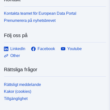
Kontakta teamet för European Data Portal
Prenumerera på nyhetsbrevet
Följ oss på
LinkedIn
Facebook
Youtube
Other
Rättsliga frågor
Rättsligt meddelande
Kakor (cookies)
Tillgänglighet