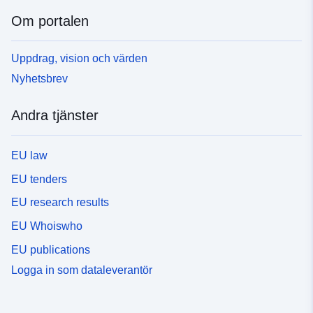
Om portalen
Uppdrag, vision och värden
Nyhetsbrev
Andra tjänster
EU law
EU tenders
EU research results
EU Whoiswho
EU publications
Logga in som dataleverantör