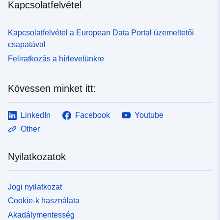
Kapcsolatfelvétel
Kapcsolatfelvétel a European Data Portal üzemeltetői
csapatával
Feliratkozás a hírlevelünkre
Kövessen minket itt:
LinkedIn
Facebook
Youtube
Other
Nyilatkozatok
Jogi nyilatkozat
Cookie-k használata
Akadálymentesség