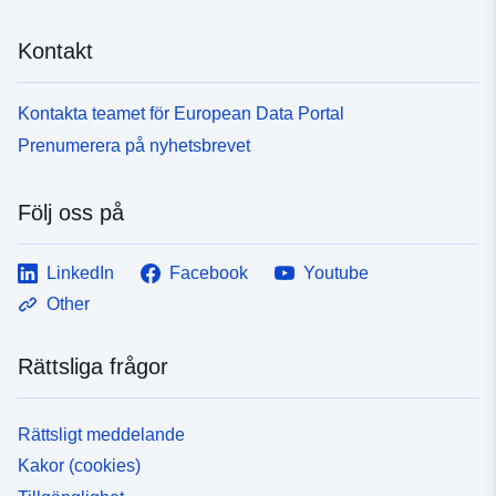
Kontakt
Kontakta teamet för European Data Portal
Prenumerera på nyhetsbrevet
Följ oss på
LinkedIn
Facebook
Youtube
Other
Rättsliga frågor
Rättsligt meddelande
Kakor (cookies)