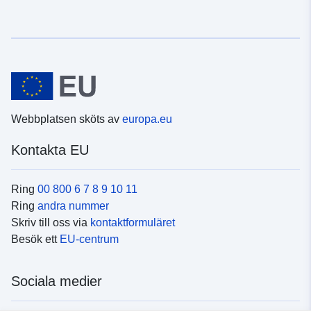
Webbplatsen sköts av
europa.eu
Kontakta EU
Ring
00 800 6 7 8 9 10 11
Ring
andra nummer
Skriv till oss via
kontaktformuläret
Besök ett
EU-centrum
Sociala medier