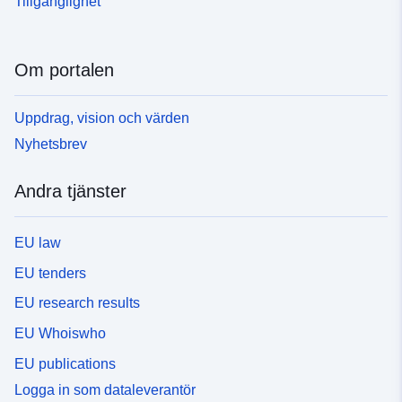
Tillgänglighet
Om portalen
Uppdrag, vision och värden
Nyhetsbrev
Andra tjänster
EU law
EU tenders
EU research results
EU Whoiswho
EU publications
Logga in som dataleverantör