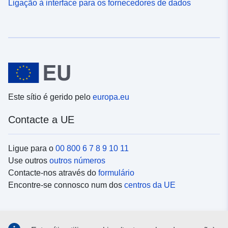
Ligação à interface para os fornecedores de dados
Este sítio é gerido pelo
europa.eu
Contacte a UE
Ligue para o
00 800 6 7 8 9 10 11
Use outros
outros números
Contacte-nos através do
formulário
Encontre-se connosco num dos
centros da UE
Redes sociais