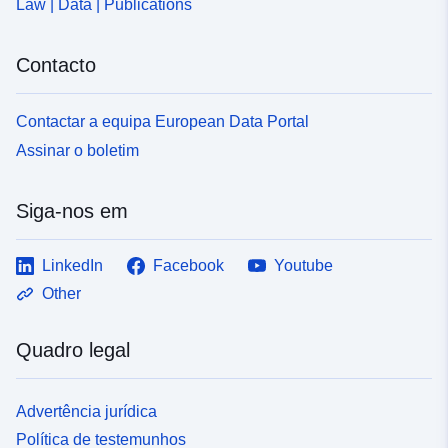
Law | Data | Publications
Contacto
Contactar a equipa European Data Portal
Assinar o boletim
Siga-nos em
LinkedIn
Facebook
Youtube
Other
Quadro legal
Advertência jurídica
Política de testemunhos