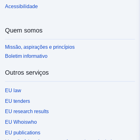
Acessibilidade
Quem somos
Missão, aspirações e princípios
Boletim informativo
Outros serviços
EU law
EU tenders
EU research results
EU Whoiswho
EU publications