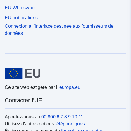
EU Whoiswho
EU publications
Connexion à l’interface destinée aux fournisseurs de
données
Ce site web est géré par l’
europa.eu
Contacter l’UE
Appelez-nous au
00 800 6 7 8 9 10 11
Utilisez d'autres options
téléphoniques
Écrivez-nous au moyen du
formulaire de contact