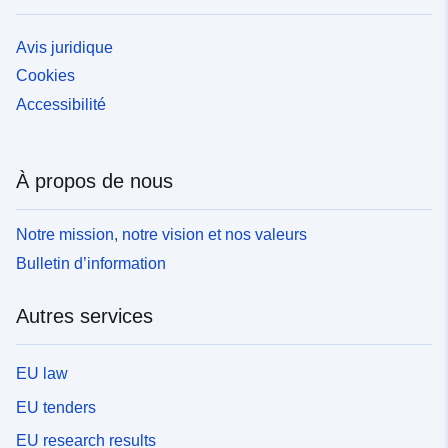
Avis juridique
Cookies
Accessibilité
À propos de nous
Notre mission, notre vision et nos valeurs
Bulletin d’information
Autres services
EU law
EU tenders
EU research results