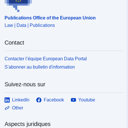
Publications Office of the European Union
Law | Data | Publications
Contact
Contacter l’équipe European Data Portal
S'abonner au bulletin d'information
Suivez-nous sur
LinkedIn
Facebook
Youtube
Other
Aspects juridiques