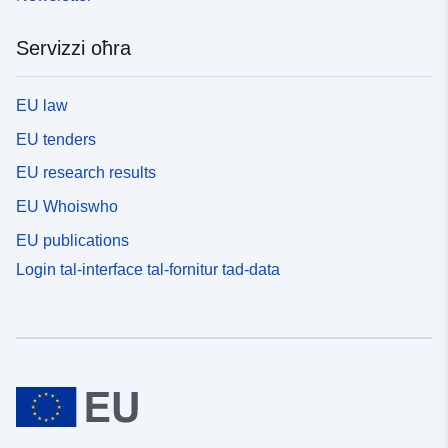
Servizzi oħra
EU law
EU tenders
EU research results
EU Whoiswho
EU publications
Login tal-interface tal-fornitur tad-data