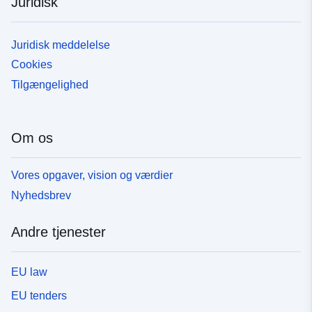
Juridisk
Juridisk meddelelse
Cookies
Tilgængelighed
Om os
Vores opgaver, vision og værdier
Nyhedsbrev
Andre tjenester
EU law
EU tenders