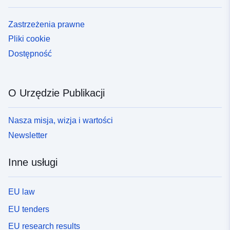
Zastrzeżenia prawne
Pliki cookie
Dostępność
O Urzędzie Publikacji
Nasza misja, wizja i wartości
Newsletter
Inne usługi
EU law
EU tenders
EU research results