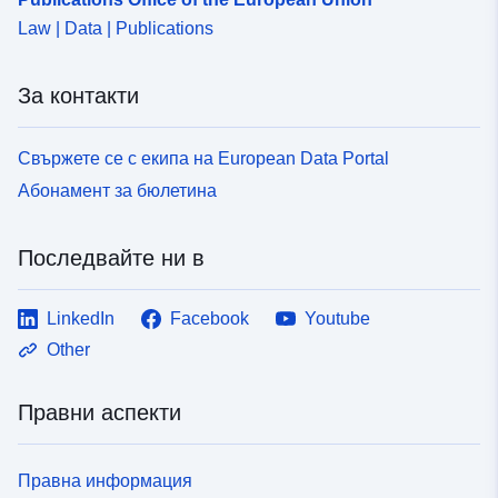
Law | Data | Publications
За контакти
Свържете се с екипа на European Data Portal
Абонамент за бюлетина
Последвайте ни в
LinkedIn
Facebook
Youtube
Other
Правни аспекти
Правна информация