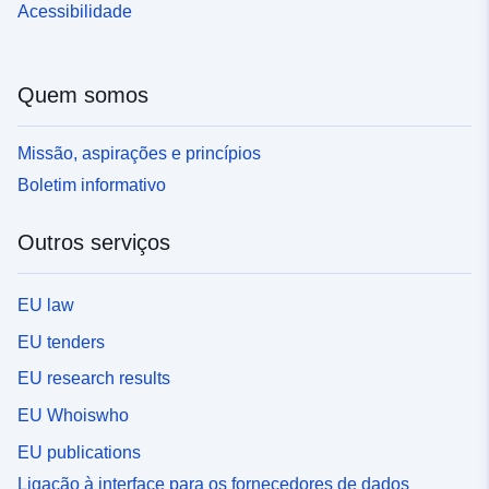
Acessibilidade
Quem somos
Missão, aspirações e princípios
Boletim informativo
Outros serviços
EU law
EU tenders
EU research results
EU Whoiswho
EU publications
Ligação à interface para os fornecedores de dados