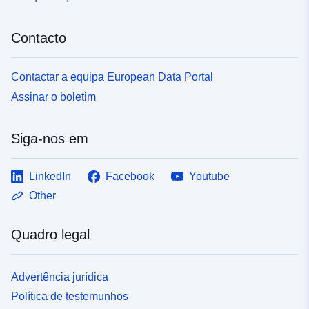
Contacto
Contactar a equipa European Data Portal
Assinar o boletim
Siga-nos em
LinkedIn
Facebook
Youtube
Other
Quadro legal
Advertência jurídica
Política de testemunhos