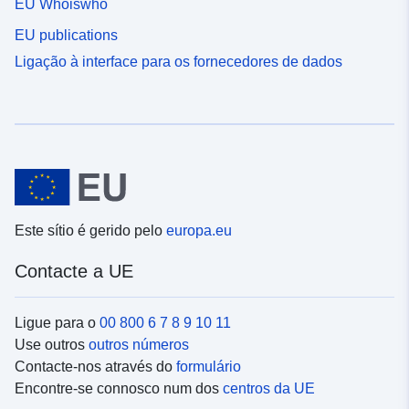
EU Whoiswho
EU publications
Ligação à interface para os fornecedores de dados
Este sítio é gerido pelo
europa.eu
Contacte a UE
Ligue para o
00 800 6 7 8 9 10 11
Use outros
outros números
Contacte-nos através do
formulário
Encontre-se connosco num dos
centros da UE