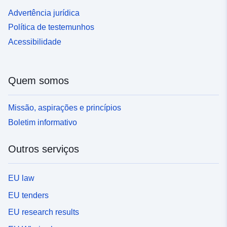
Advertência jurídica
Política de testemunhos
Acessibilidade
Quem somos
Missão, aspirações e princípios
Boletim informativo
Outros serviços
EU law
EU tenders
EU research results