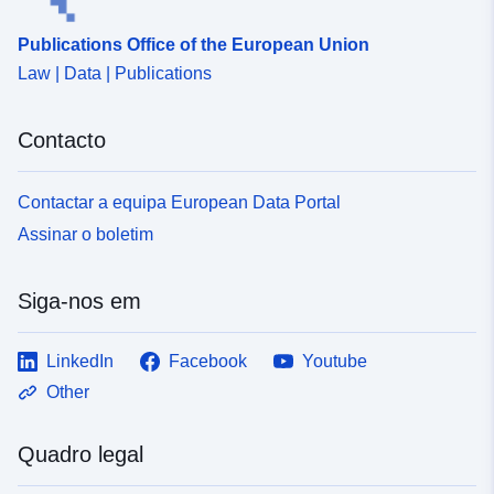
Publications Office of the European Union
Law | Data | Publications
Contacto
Contactar a equipa European Data Portal
Assinar o boletim
Siga-nos em
LinkedIn
Facebook
Youtube
Other
Quadro legal