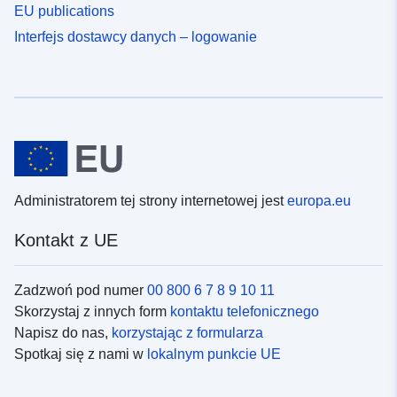
EU publications
Interfejs dostawcy danych – logowanie
Administratorem tej strony internetowej jest
europa.eu
Kontakt z UE
Zadzwoń pod numer
00 800 6 7 8 9 10 11
Skorzystaj z innych form
kontaktu telefonicznego
Napisz do nas,
korzystając z formularza
Spotkaj się z nami w
lokalnym punkcie UE