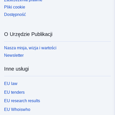
Pliki cookie
Dostępność
O Urzędzie Publikacji
Nasza misja, wizja i wartości
Newsletter
Inne usługi
EU law
EU tenders
EU research results
EU Whoiswho