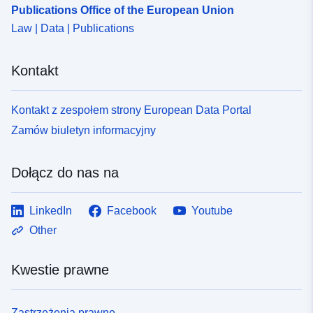
Publications Office of the European Union
Law | Data | Publications
Kontakt
Kontakt z zespołem strony European Data Portal
Zamów biuletyn informacyjny
Dołącz do nas na
LinkedIn
Facebook
Youtube
Other
Kwestie prawne
Zastrzeżenia prawne