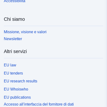
Accessibilità
Chi siamo
Missione, visione e valori
Newsletter
Altri servizi
EU law
EU tenders
EU research results
EU Whoiswho
EU publications
Accesso all'interfaccia del fornitore di dati