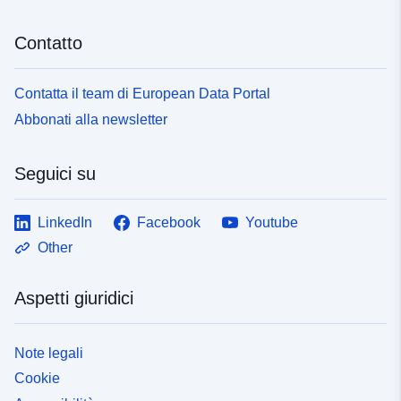
Contatto
Contatta il team di European Data Portal
Abbonati alla newsletter
Seguici su
LinkedIn
Facebook
Youtube
Other
Aspetti giuridici
Note legali
Cookie