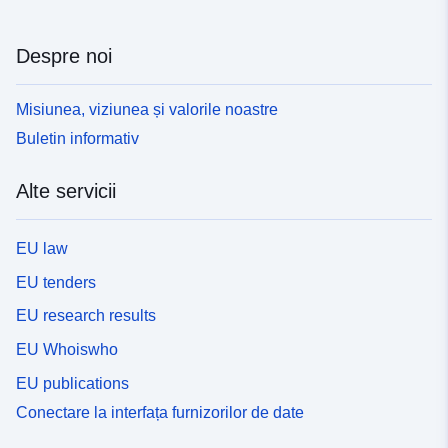
Despre noi
Misiunea, viziunea și valorile noastre
Buletin informativ
Alte servicii
EU law
EU tenders
EU research results
EU Whoiswho
EU publications
Conectare la interfața furnizorilor de date