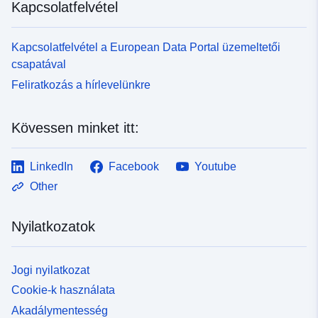
Kapcsolatfelvétel
Kapcsolatfelvétel a European Data Portal üzemeltetői
csapatával
Feliratkozás a hírlevelünkre
Kövessen minket itt:
LinkedIn
Facebook
Youtube
Other
Nyilatkozatok
Jogi nyilatkozat
Cookie-k használata
Akadálymentesség