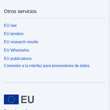
Otros servicios
EU law
EU tenders
EU research results
EU Whoiswho
EU publications
Conexión a la interfaz para proveedores de datos