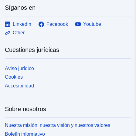
Síganos en
LinkedIn
Facebook
Youtube
Other
Cuestiones jurídicas
Aviso jurídico
Cookies
Accesibilidad
Sobre nosotros
Nuestra misión, nuestra visión y nuestros valores
Boletín informativo