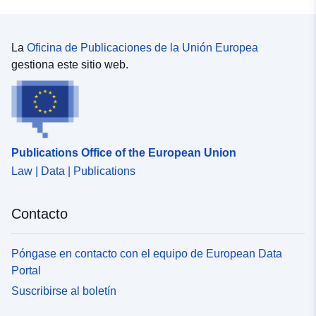
La
Oficina de Publicaciones de la Unión Europea
gestiona este sitio web.
Publications Office of the European Union
Law | Data | Publications
Contacto
Póngase en contacto con el equipo de European Data
Portal
Suscribirse al boletín