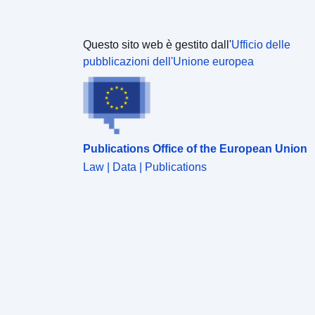
Questo sito web è gestito dall'
Ufficio delle
pubblicazioni dell'Unione europea
Publications Office of the European Union
Law | Data | Publications