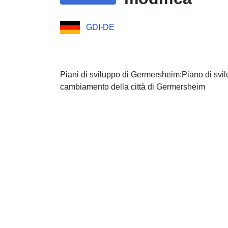
GDI-DE
Piani di sviluppo di Germersheim:Piano di sv
cambiamento della città di Germersheim