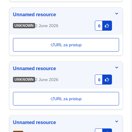
Unnamed resource
2 June 2026
UNKNOWN
0
URL za pristup
Unnamed resource
2 June 2026
UNKNOWN
0
URL za pristup
Unnamed resource