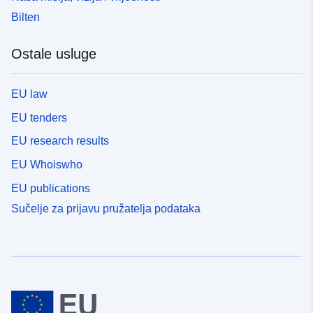
Bilten
Ostale usluge
EU law
EU tenders
EU research results
EU Whoiswho
EU publications
Sučelje za prijavu pružatelja podataka