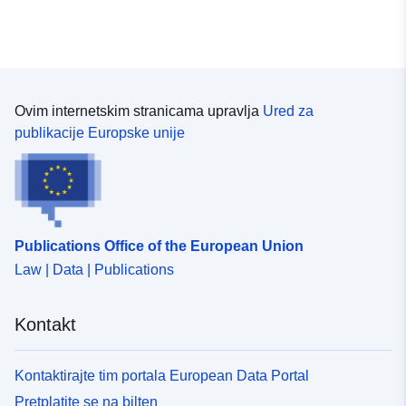
Ovim internetskim stranicama upravlja
Ured za
publikacije Europske unije
Publications Office of the European Union
Law | Data | Publications
Kontakt
Kontaktirajte tim portala European Data Portal
Pretplatite se na bilten