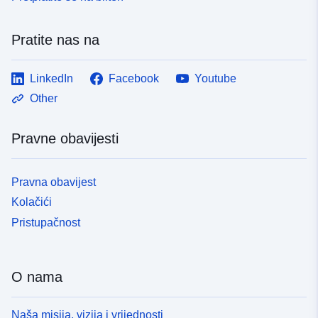
Pratite nas na
LinkedIn
Facebook
Youtube
Other
Pravne obavijesti
Pravna obavijest
Kolačići
Pristupačnost
O nama
Naša misija, vizija i vrijednosti