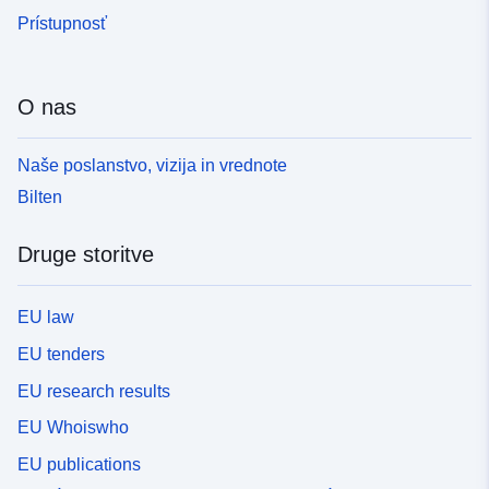
Prístupnosť
O nas
Naše poslanstvo, vizija in vrednote
Bilten
Druge storitve
EU law
EU tenders
EU research results
EU Whoiswho
EU publications