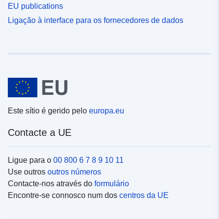
EU publications
Ligação à interface para os fornecedores de dados
Este sítio é gerido pelo
europa.eu
Contacte a UE
Ligue para o
00 800 6 7 8 9 10 11
Use outros
outros números
Contacte-nos através do
formulário
Encontre-se connosco num dos
centros da UE