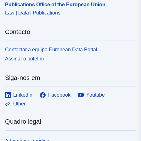
Publications Office of the European Union
Law | Data | Publications
Contacto
Contactar a equipa European Data Portal
Assinar o boletim
Siga-nos em
LinkedIn
Facebook
Youtube
Other
Quadro legal
Advertência jurídica