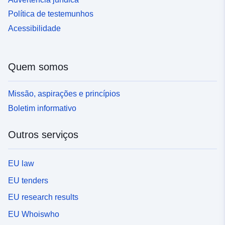
Política de testemunhos
Acessibilidade
Quem somos
Missão, aspirações e princípios
Boletim informativo
Outros serviços
EU law
EU tenders
EU research results
EU Whoiswho