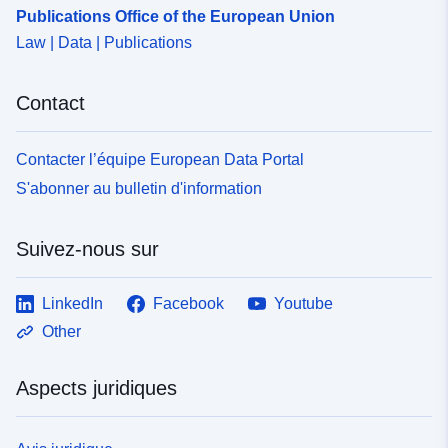
Publications Office of the European Union
Law | Data | Publications
Contact
Contacter l’équipe European Data Portal
S'abonner au bulletin d'information
Suivez-nous sur
LinkedIn
Facebook
Youtube
Other
Aspects juridiques