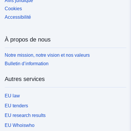
Avis juridique
Cookies
Accessibilité
À propos de nous
Notre mission, notre vision et nos valeurs
Bulletin d’information
Autres services
EU law
EU tenders
EU research results
EU Whoiswho