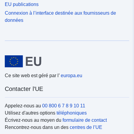
EU publications
Connexion à l’interface destinée aux fournisseurs de
données
Ce site web est géré par l’
europa.eu
Contacter l’UE
Appelez-nous au
00 800 6 7 8 9 10 11
Utilisez d'autres options
téléphoniques
Écrivez-nous au moyen du
formulaire de contact
Rencontrez-nous dans un des
centres de l’UE