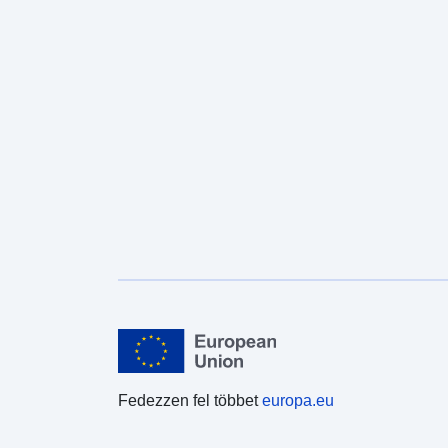
Fedezzen fel többet
europa.eu