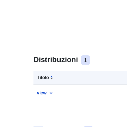
Distribuzioni
1
Titolo
view