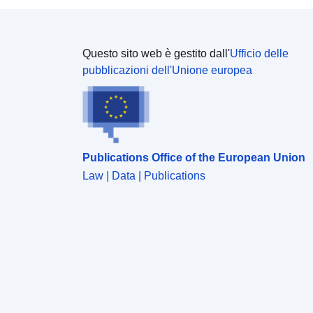
Questo sito web è gestito dall'
Ufficio delle
pubblicazioni dell'Unione europea
Publications Office of the European Union
Law | Data | Publications