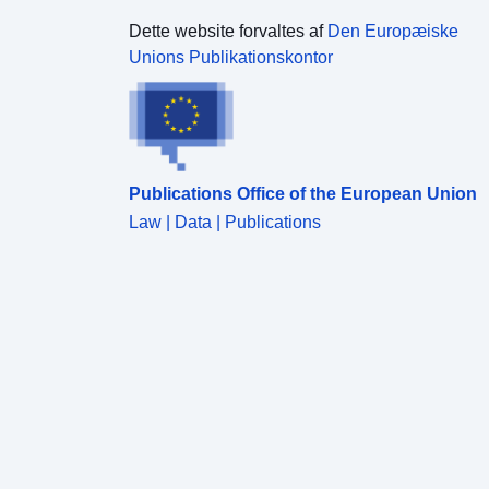
Dette website forvaltes af
Den Europæiske
Unions Publikationskontor
Publications Office of the European Union
Law | Data | Publications