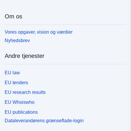
Om os
Vores opgaver, vision og værdier
Nyhedsbrev
Andre tjenester
EU law
EU tenders
EU research results
EU Whoiswho
EU publications
Dataleverandørens grænseflade-login