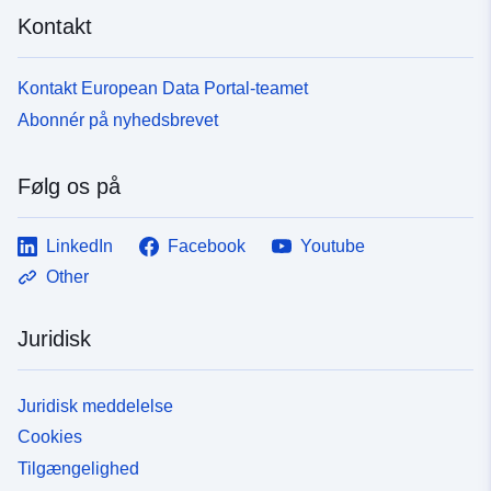
Kontakt
Kontakt European Data Portal-teamet
Abonnér på nyhedsbrevet
Følg os på
LinkedIn
Facebook
Youtube
Other
Juridisk
Juridisk meddelelse
Cookies
Tilgængelighed