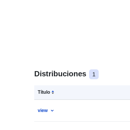
Distribuciones
1
Título
view