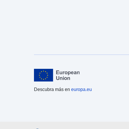
Descubra más en
europa.eu