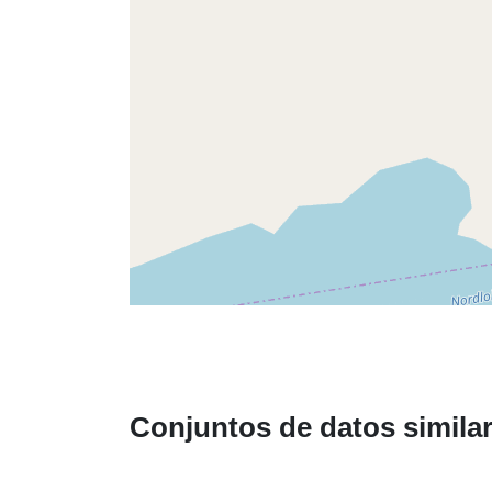
Conjuntos de datos simila