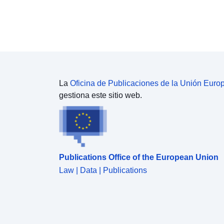
La
Oficina de Publicaciones de la Unión Euro
gestiona este sitio web.
Publications Office of the European Union
Law | Data | Publications