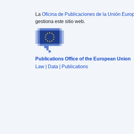
La
Oficina de Publicaciones de la Unión Euro
gestiona este sitio web.
Publications Office of the European Union
Law | Data | Publications