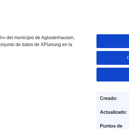
ch» del municipio de Aglasterhausen,
njunto de datos de XPlanung en la
Creado:
Actualizado:
Puntos de