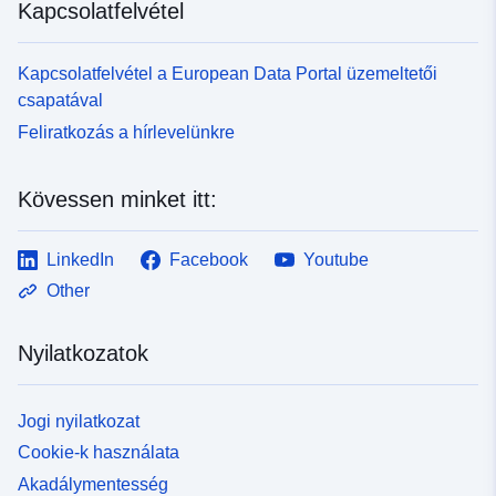
Kapcsolatfelvétel
Kapcsolatfelvétel a European Data Portal üzemeltetői
csapatával
Feliratkozás a hírlevelünkre
Kövessen minket itt:
LinkedIn
Facebook
Youtube
Other
Nyilatkozatok
Jogi nyilatkozat
Cookie-k használata
Akadálymentesség