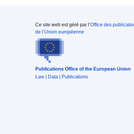
Ce site web est géré par l’
Office des publicati
de l’Union européenne
Publications Office of the European Union
Law | Data | Publications