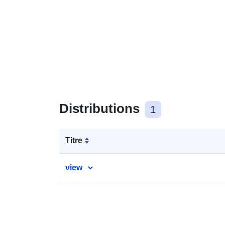
Distributions
1
Titre
view