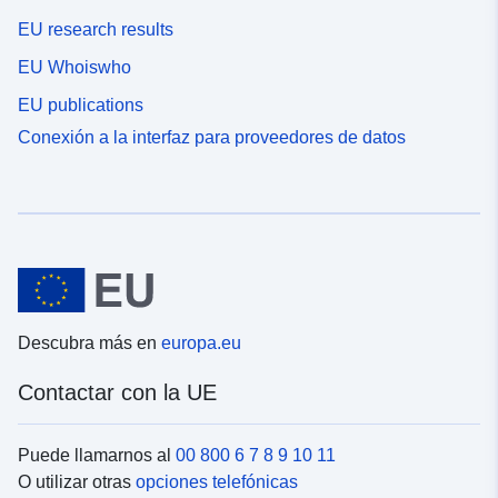
EU research results
EU Whoiswho
EU publications
Conexión a la interfaz para proveedores de datos
Descubra más en
europa.eu
Contactar con la UE
Puede llamarnos al
00 800 6 7 8 9 10 11
O utilizar otras
opciones telefónicas