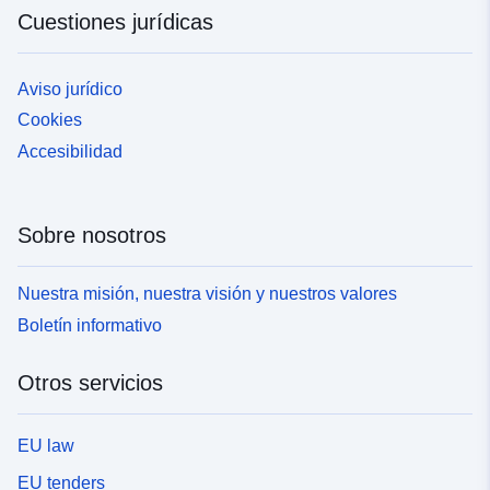
Cuestiones jurídicas
Aviso jurídico
Cookies
Accesibilidad
Sobre nosotros
Nuestra misión, nuestra visión y nuestros valores
Boletín informativo
Otros servicios
EU law
EU tenders