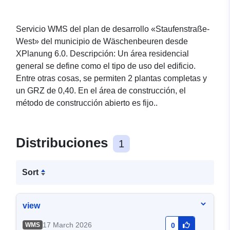
Servicio WMS del plan de desarrollo «Staufenstraße-
West» del municipio de Wäschenbeuren desde
XPlanung 6.0. Descripción: Un área residencial
general se define como el tipo de uso del edificio.
Entre otras cosas, se permiten 2 plantas completas y
un GRZ de 0,40. En el área de construcción, el
método de construcción abierto es fijo..
Distribuciones
1
Sort
view
17 March 2026
WMS
0